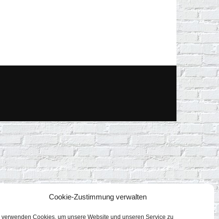
Cookie-Zustimmung verwalten
 verwenden Cookies, um unsere Website und unseren Service zu