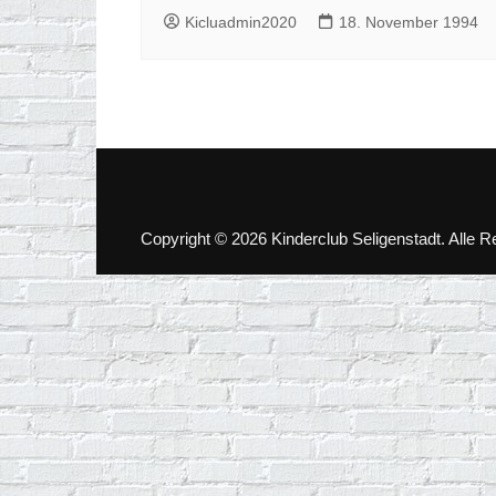
Kicluadmin2020
18. November 1994
Copyright © 2026 Kinderclub Seligenstadt. Alle R