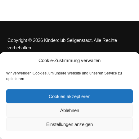
Copyright © 2026 Kinderclub Seligenstadt. Alle Rechte
vorbehalten.
Cookie-Zustimmung verwalten
Wir verwenden Cookies, um unsere Website und unseren Service zu
optimieren.
Cookies akzeptieren
Ablehnen
Einstellungen anzeigen