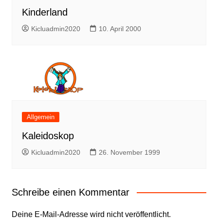
Kinderland
Kicluadmin2020
10. April 2000
Allgemein
Kaleidoskop
Kicluadmin2020
26. November 1999
Schreibe einen Kommentar
Deine E-Mail-Adresse wird nicht veröffentlicht.