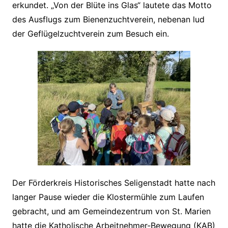
erkundet. „Von der Blüte ins Glas“ lautete das Motto
des Ausflugs zum Bienenzuchtverein, nebenan lud
der Geflügelzuchtverein zum Besuch ein.
Der Förderkreis Historisches Seligenstadt hatte nach
langer Pause wieder die Klostermühle zum Laufen
gebracht, und am Gemeindezentrum von St. Marien
hatte die Katholische Arbeitnehmer-Bewegung (KAB)