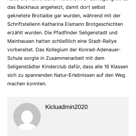
das Backhaus angeheizt, damit dort selbst
geknetete Brotlaibe gar wurden, während mit der
Schriftstellerin Katharina Eismann Brotgeschichten
erzählt wurden. Die Pfadfinder Seligenstadt und
Mainhausen hatten schließlich eine Stadt-Rallye
vorbereitet. Das Kollegium der Konrad-Adenauer-
Schule sorgte in Zusammenarbeit mit dem
Seligenstädter Kinderclub dafür, dass alle 16 Klassen
sich zu spannenden Natur-Erlebnissen auf den Weg
machen konnten.
Kicluadmin2020