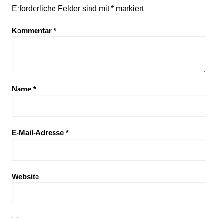
Erforderliche Felder sind mit
*
markiert
Kommentar
*
Name
*
E-Mail-Adresse
*
Website