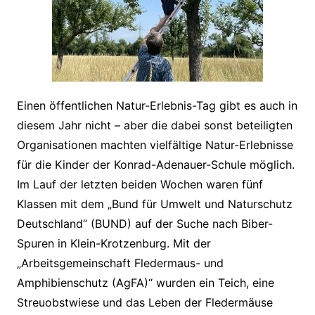
Einen öffentlichen Natur-Erlebnis-Tag gibt es auch in
diesem Jahr nicht – aber die dabei sonst beteiligten
Organisationen machten vielfältige Natur-Erlebnisse
für die Kinder der Konrad-Adenauer-Schule möglich.
Im Lauf der letzten beiden Wochen waren fünf
Klassen mit dem „Bund für Umwelt und Naturschutz
Deutschland“ (BUND) auf der Suche nach Biber-
Spuren in Klein-Krotzenburg. Mit der
„Arbeitsgemeinschaft Fledermaus- und
Amphibienschutz (AgFA)“ wurden ein Teich, eine
Streuobstwiese und das Leben der Fledermäuse